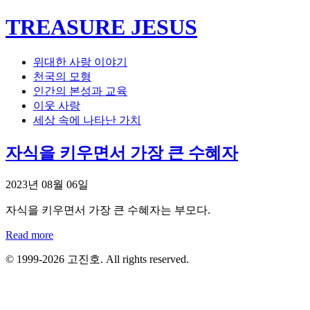
TREASURE JESUS
위대한 사랑 이야기
천국의 모형
인간의 본성과 교육
이웃 사랑
세상 속에 나타난 가치
자식을 키우면서 가장 큰 수혜자
2023년 08월 06일
자식을 키우면서 가장 큰 수혜자는 부모다.
Read more
© 1999-2026 고진호. All rights reserved.